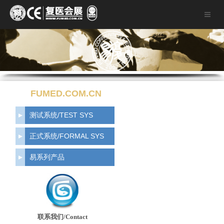
FUMED.COM.CN
测试系统/TEST SYS
正式系统/FORMAL SYS
易系列产品
联系我们/Contact