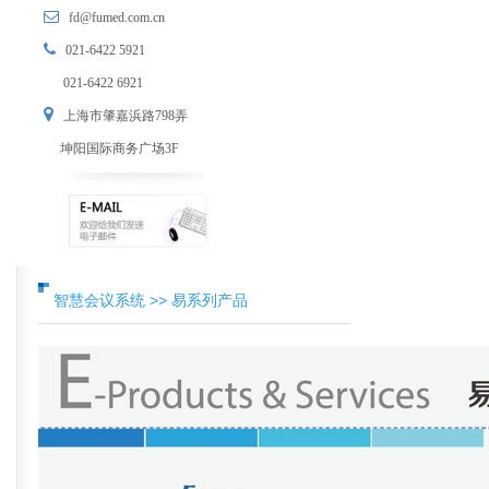
fd@fumed.com.cn
021-6422 5921
021-6422 6921
上海市肇嘉浜路798弄
坤阳国际商务广场3F
智慧会议系统 >> 易系列产品