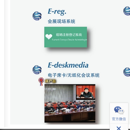
返回顶部
官方微信