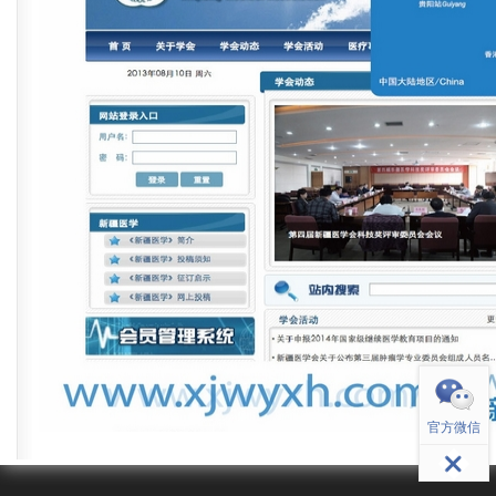
返回顶部
官方微信