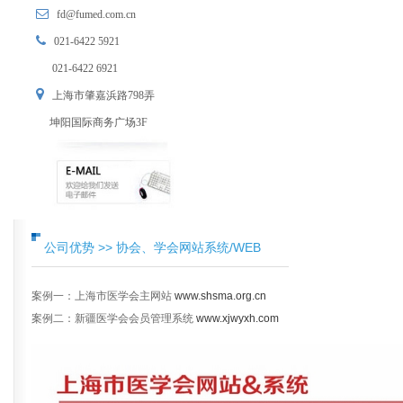
fd@fumed.com.cn
021-6422 5921
021-6422 6921
上海市肇嘉浜路798弄
坤阳国际商务广场3F
公司优势 >> 协会、学会网站系统/WEB
案例一：上海市医学会主网站
www.shsma.org.cn
案例二：新疆医学会会员管理系统
www.xjwyxh.com