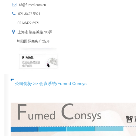
fd@fumed.com.cn
021-6422 5921
021-6422 6921
上海市肇嘉浜路798弄
坤阳国际商务广场3F
公司优势 >> 会议系统/Fumed Consys