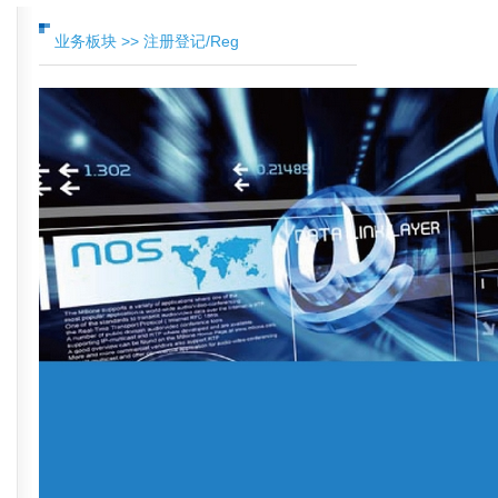
业务板块 >> 注册登记/Reg